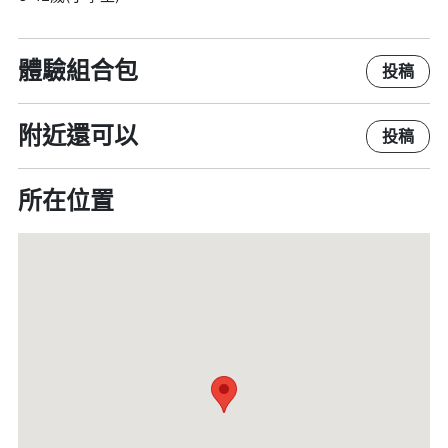
體驗組合包
投稿
附近還可以
投稿
所在位置