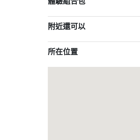
體驗組合包
附近還可以
所在位置