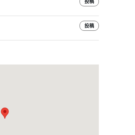
投稿
投稿