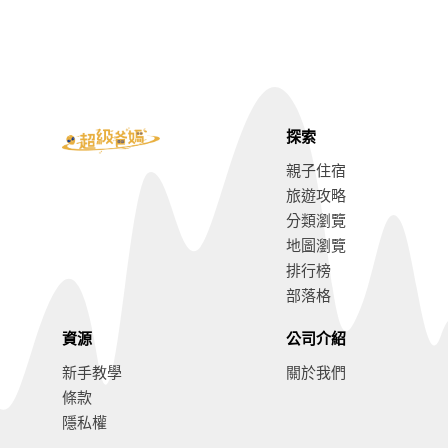
探索
親子住宿
旅遊攻略
分類瀏覽
地圖瀏覽
排行榜
部落格
資源
公司介紹
新手教學
關於我們
條款
隱私權