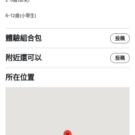
6-12歲(小學生)
體驗組合包
投稿
附近還可以
投稿
所在位置