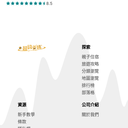
8.5
探索
親子住宿
旅遊攻略
分類瀏覽
地圖瀏覽
排行榜
部落格
資源
公司介紹
新手教學
關於我們
條款