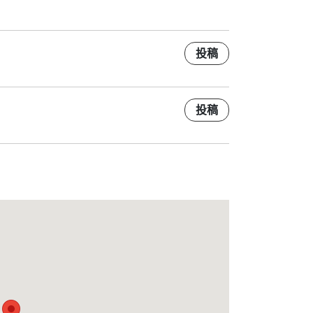
投稿
投稿