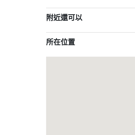
附近還可以
所在位置