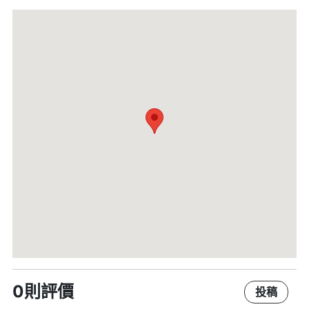
0則評價
投稿