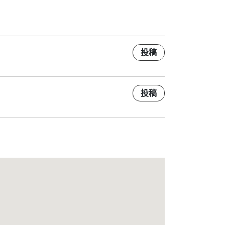
投稿
投稿