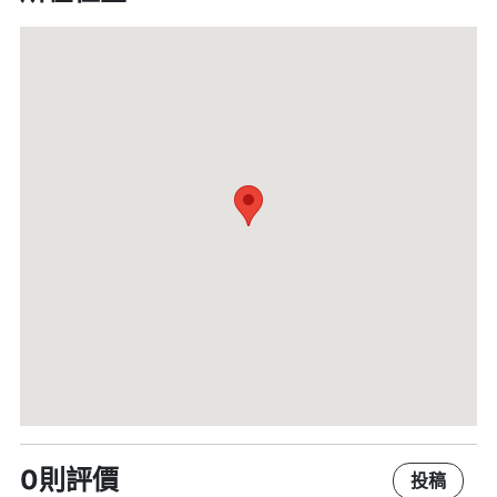
0則評價
投稿