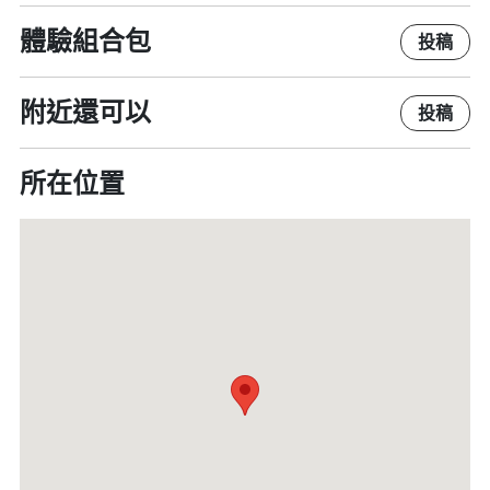
體驗組合包
投稿
附近還可以
投稿
所在位置