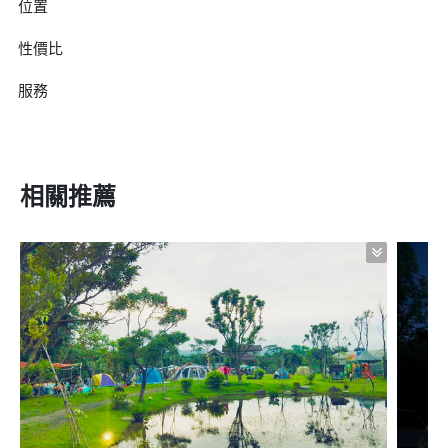
位置
性價比
服務
相關推薦