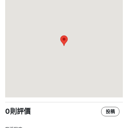
0則評價
投稿