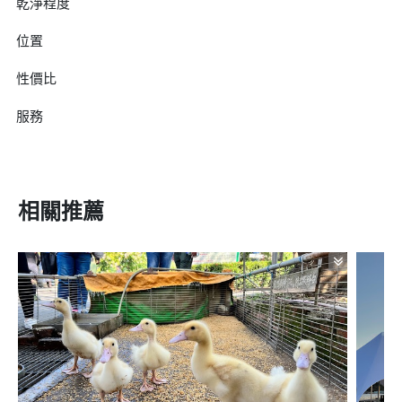
乾淨程度
位置
性價比
服務
相關推薦