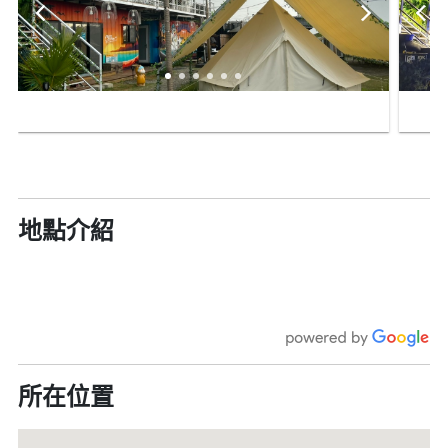
地點介紹
所在位置