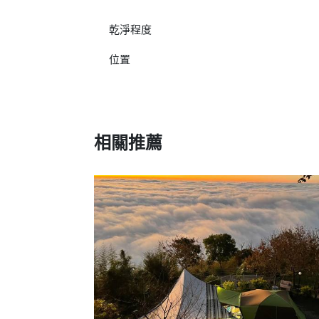
乾淨程度
位置
相關推薦