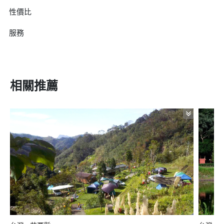
性價比
服務
相關推薦