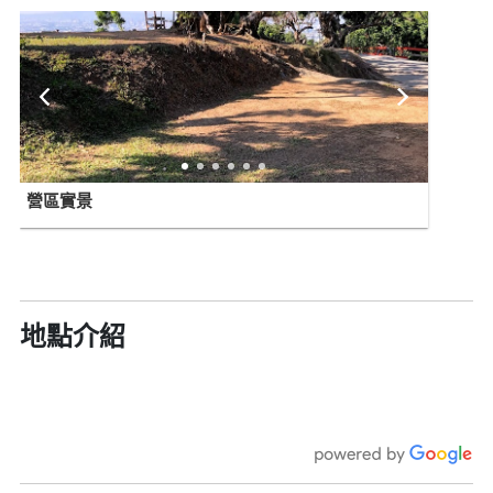
營區實景
地點介紹