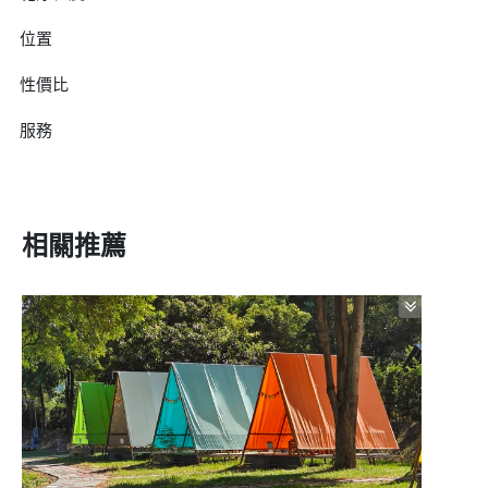
位置
性價比
服務
相關推薦