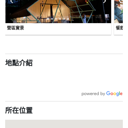
營區實景
餐飲
地點介紹
所在位置