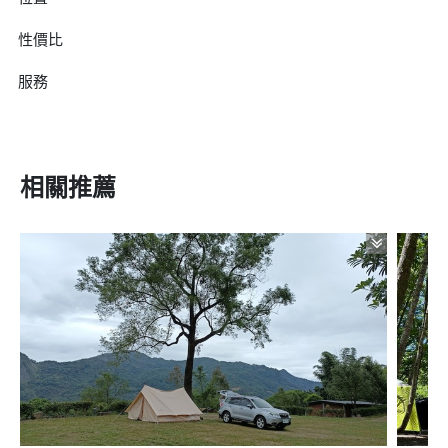
性價比
服務
相關推薦