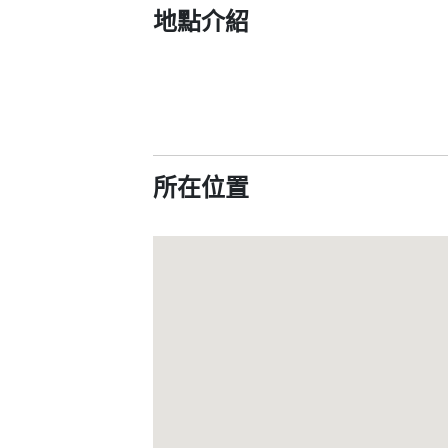
地點介紹
所在位置