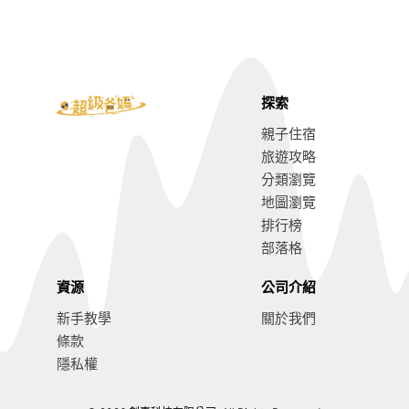
探索
親子住宿
旅遊攻略
分類瀏覽
地圖瀏覽
排行榜
部落格
資源
公司介紹
新手教學
關於我們
條款
隱私權