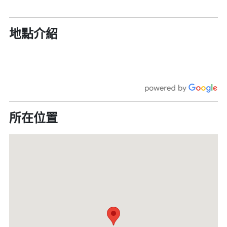
地點介紹
所在位置