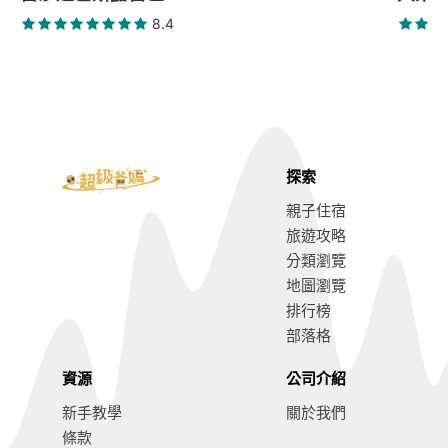
8.4
探索
親子住宿
旅遊攻略
分類瀏覽
地圖瀏覽
排行榜
部落格
資源
公司介紹
新手教學
關於我們
條款