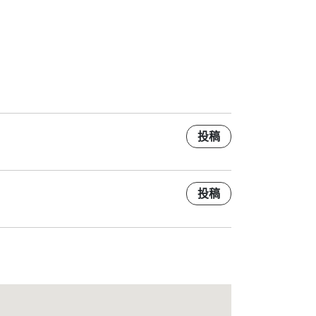
投稿
投稿