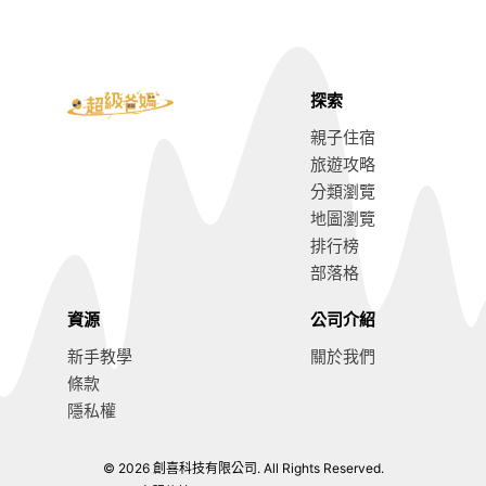
探索
親子住宿
旅遊攻略
分類瀏覽
地圖瀏覽
排行榜
部落格
資源
公司介紹
新手教學
關於我們
條款
隱私權
© 2026 創喜科技有限公司. All Rights Reserved.