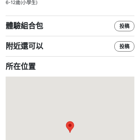
6-12歲(小學生)
體驗組合包
投稿
附近還可以
投稿
所在位置