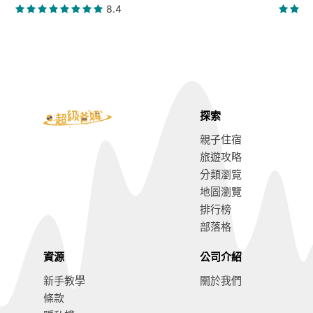
8.4
探索
親子住宿
旅遊攻略
分類瀏覽
地圖瀏覽
排行榜
部落格
資源
公司介紹
新手教學
關於我們
條款