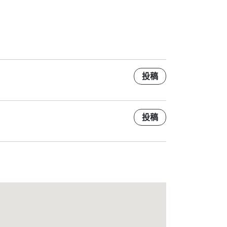
投稿
投稿