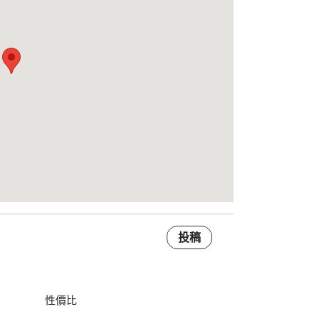
投稿
性價比