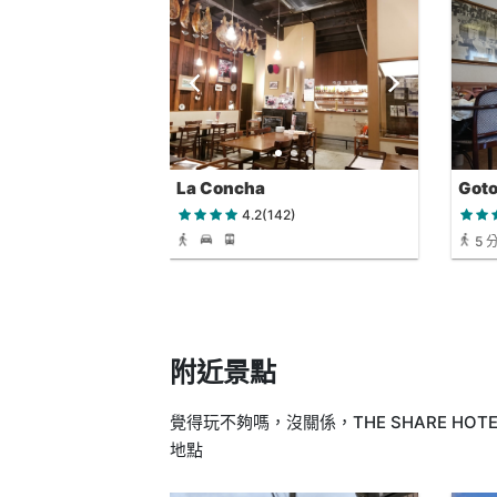
La Concha
Goto
Yuki
4.2(142)
5 
附近景點
覺得玩不夠嗎，沒關係，THE SHARE HOTE
地點