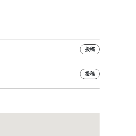
投稿
投稿