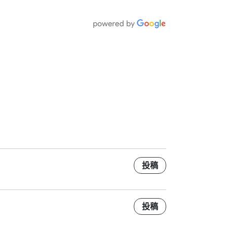
投稿
投稿