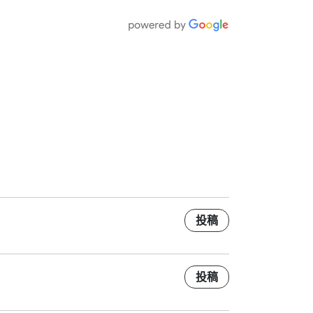
投稿
投稿