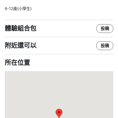
6-12歲(小學生)
體驗組合包
投稿
附近還可以
投稿
所在位置