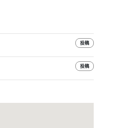
投稿
投稿