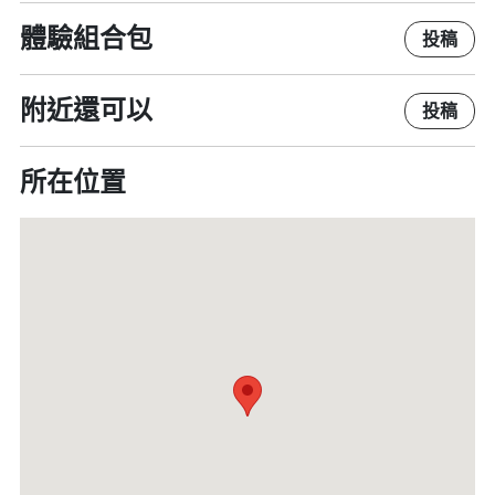
體驗組合包
投稿
附近還可以
投稿
所在位置