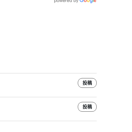
投稿
投稿