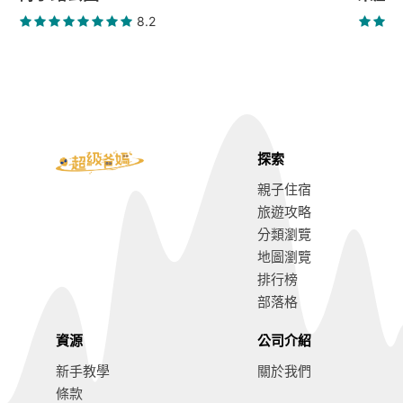
8.2
探索
親子住宿
旅遊攻略
分類瀏覽
地圖瀏覽
排行榜
部落格
資源
公司介紹
新手教學
關於我們
條款