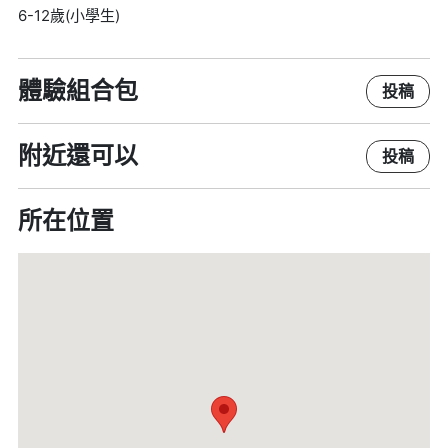
6-12歲(小學生)
體驗組合包
投稿
附近還可以
投稿
所在位置