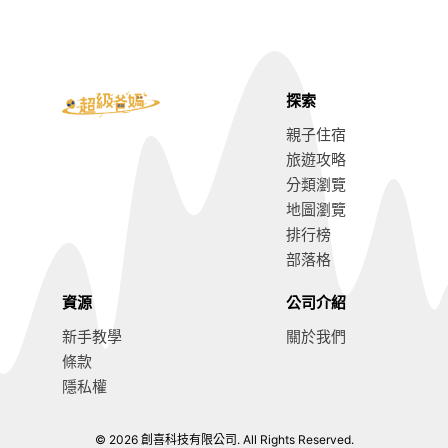
探索
親子住宿
旅遊攻略
分類瀏覽
地圖瀏覽
排行榜
部落格
資源
公司介紹
新手教學
關於我們
條款
隱私權
© 2026 創喜科技有限公司. All Rights Reserved.
嘉義親子旅遊攻略