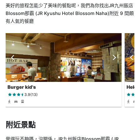
美好的旅程怎能少了美味的餐點呢，我們為你找出JR九州飯店
Blossom那霸 (JR Kyushu Hotel Blossom Naha)附近 9 間頗
有人氣的餐廳
Burger kid's
Heki
3.9(13)
附近景點
覺得玩不夠嗎，沒關係，JR九州飯店Blossom那霸 (JR