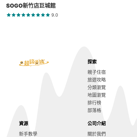
SOGO新竹店巨城館
9.0
探索
親子住宿
旅遊攻略
分類瀏覽
地圖瀏覽
排行榜
部落格
資源
公司介紹
新手教學
關於我們