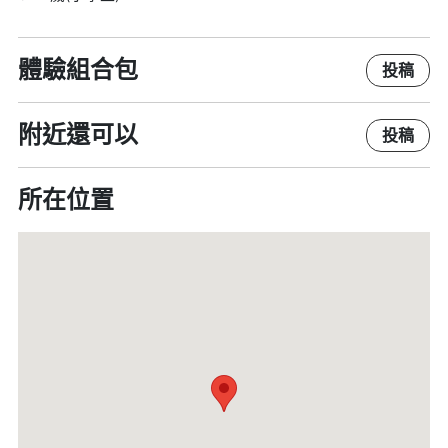
體驗組合包
投稿
附近還可以
投稿
所在位置