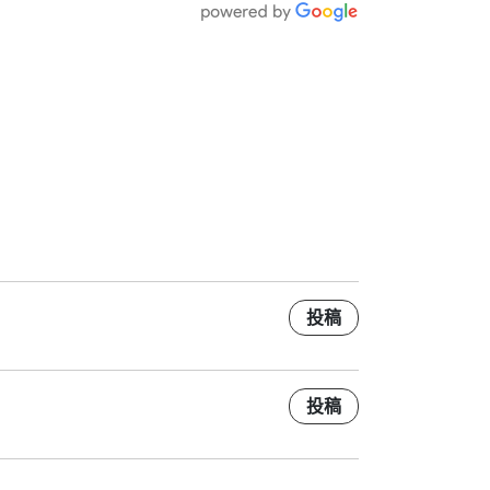
投稿
投稿