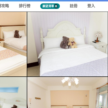
遊攻略
排行榜
註冊
登入
願望清單
0