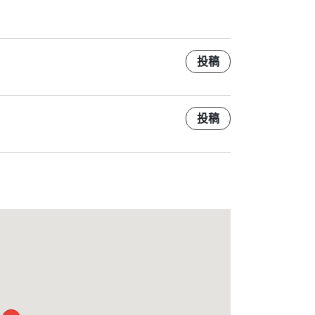
投稿
投稿