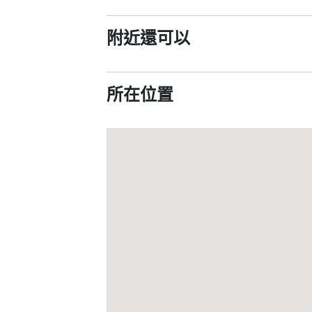
附近還可以
所在位置