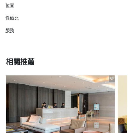
位置
性價比
服務
相關推薦