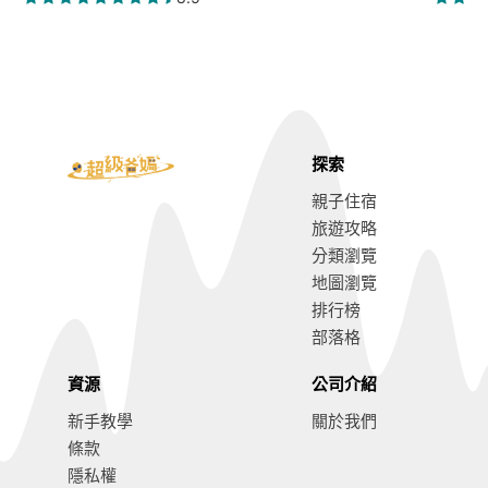
探索
親子住宿
旅遊攻略
分類瀏覽
地圖瀏覽
排行榜
部落格
資源
公司介紹
新手教學
關於我們
條款
隱私權