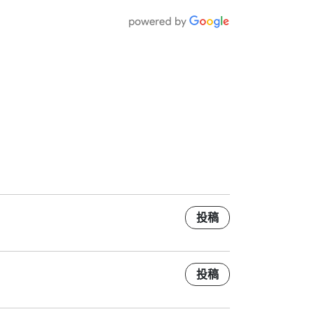
投稿
投稿