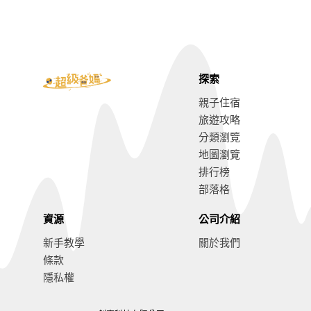
探索
親子住宿
旅遊攻略
分類瀏覽
地圖瀏覽
排行榜
部落格
資源
公司介紹
新手教學
關於我們
條款
隱私權