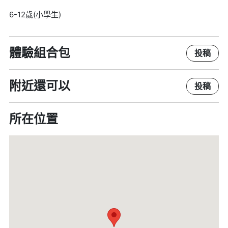
6-12歲(小學生)
體驗組合包
投稿
附近還可以
投稿
所在位置