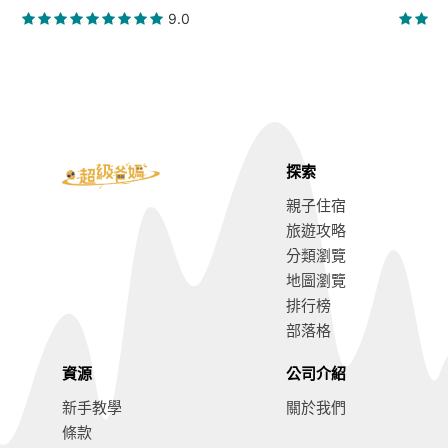
9.0
探索
親子住宿
旅遊攻略
分類瀏覽
地圖瀏覽
排行榜
部落格
資源
公司介紹
新手教學
關於我們
條款