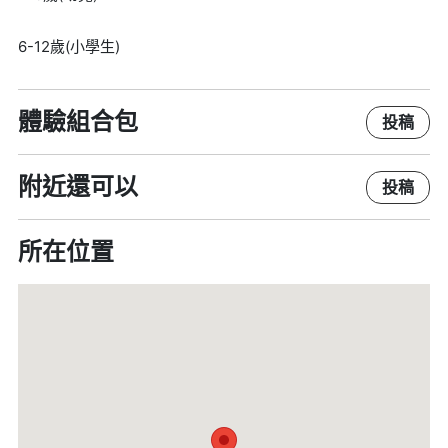
6-12歲(小學生)
體驗組合包
投稿
附近還可以
投稿
所在位置