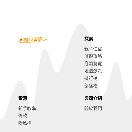
探索
親子住宿
旅遊攻略
分類瀏覽
地圖瀏覽
排行榜
部落格
資源
公司介紹
新手教學
關於我們
條款
隱私權