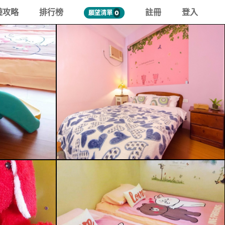
遊攻略
排行榜
註冊
登入
願望清單
0