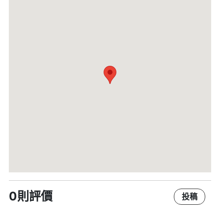
0則評價
投稿