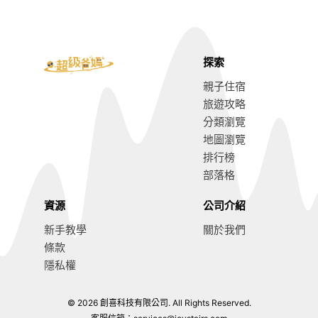
探索
親子住宿
旅遊攻略
分類瀏覽
地圖瀏覽
排行榜
部落格
資源
公司介紹
新手教學
關於我們
條款
隱私權
© 2026 創喜科技有限公司. All Rights Reserved.
8.2
前往訂房