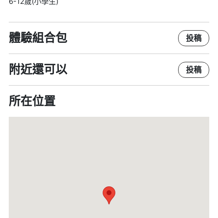
6-12歲(小學生)
體驗組合包
投稿
附近還可以
投稿
所在位置