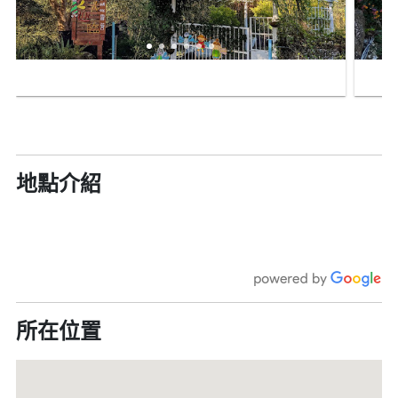
地點介紹
所在位置