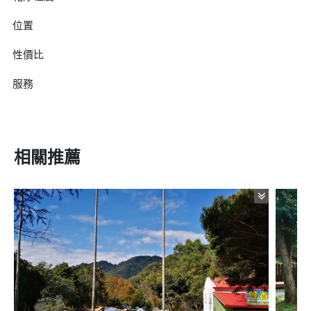
位置
性價比
服務
相關推薦