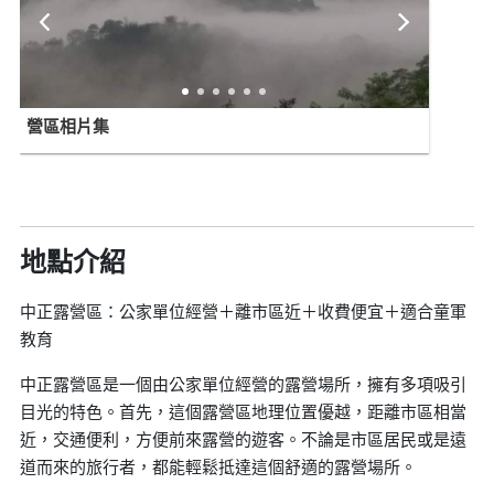
營區相片集
地點介紹
中正露營區：公家單位經營＋離市區近＋收費便宜＋適合童軍
教育
中正露營區是一個由公家單位經營的露營場所，擁有多項吸引
目光的特色。首先，這個露營區地理位置優越，距離市區相當
近，交通便利，方便前來露營的遊客。不論是市區居民或是遠
道而來的旅行者，都能輕鬆抵達這個舒適的露營場所。